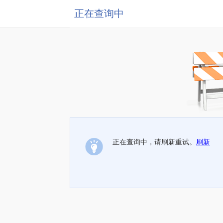
正在查询中
正在查询中，请刷新重试。
刷新