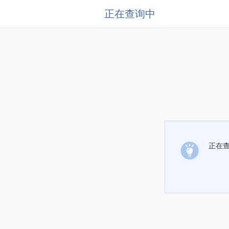
正在查询中
正在