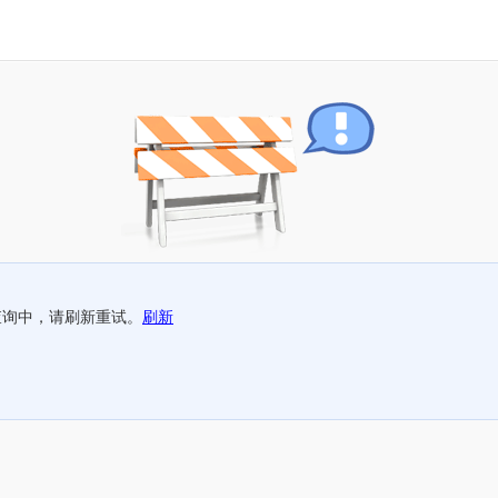
查询中，请刷新重试。
刷新